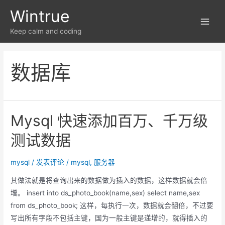
跳
Wintrue
至
Main
内
Keep calm and coding
容
Men
数据库
Mysql 快速添加百万、千万级
测试数据
mysql
/
发表评论
/
mysql
,
服务器
其做法就是将查询出来的数据做为插入的数据，这样数据就会倍
增。 insert into ds_photo_book(name,sex) select name,sex
from ds_photo_book; 这样，每执行一次，数据就会翻倍，不过要
写出所有字段不包括主键，国为一般主键是递增的，就得插入的