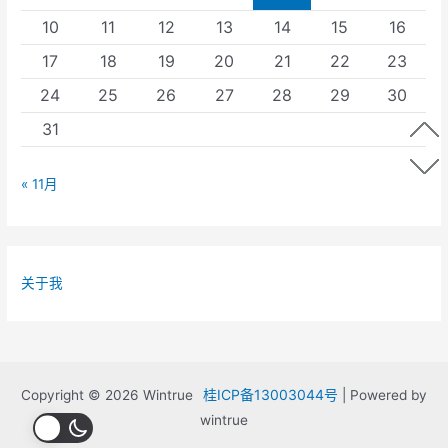
10
11
12
13
14
15
16
17
18
19
20
21
22
23
24
25
26
27
28
29
30
31
« 11月
关于我
桂ICP备13003044号
Copyright © 2026 Wintrue
| Powered by
wintrue