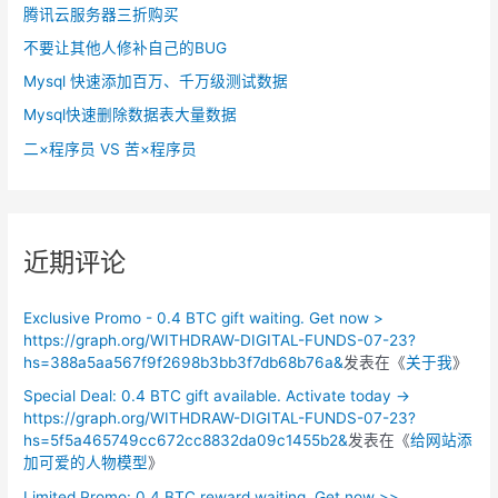
腾讯云服务器三折购买
不要让其他人修补自己的BUG
Mysql 快速添加百万、千万级测试数据
Mysql快速删除数据表大量数据
二×程序员 VS 苦×程序员
近期评论
Exclusive Promo - 0.4 BTC gift waiting. Get now >
https://graph.org/WITHDRAW-DIGITAL-FUNDS-07-23?
hs=388a5aa567f9f2698b3bb3f7db68b76a&
发表在《
关于我
》
Special Deal: 0.4 BTC gift available. Activate today →
https://graph.org/WITHDRAW-DIGITAL-FUNDS-07-23?
hs=5f5a465749cc672cc8832da09c1455b2&
发表在《
给网站添
加可爱的人物模型
》
Limited Promo: 0.4 BTC reward waiting. Get now >>