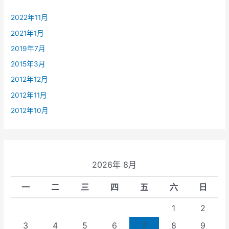
2022年11月
2021年1月
2019年7月
2015年3月
2012年12月
2012年11月
2012年10月
2026年 8月
一
二
三
四
五
六
日
1
2
3
4
5
6
7
8
9