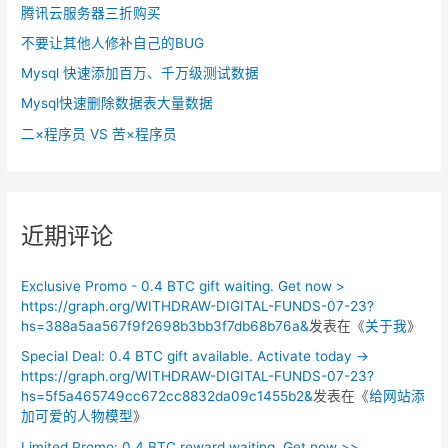
腾讯云服务器三折购买
不要让其他人修补自己的BUG
Mysql 快速添加百万、千万级测试数据
Mysql快速删除数据表大量数据
二×程序员 VS 苦×程序员
近期评论
Exclusive Promo - 0.4 BTC gift waiting. Get now >
https://graph.org/WITHDRAW-DIGITAL-FUNDS-07-23?
hs=388a5aa567f9f2698b3bb3f7db68b76a&
发表在《
关于我
》
Special Deal: 0.4 BTC gift available. Activate today →
https://graph.org/WITHDRAW-DIGITAL-FUNDS-07-23?
hs=5f5a465749cc672cc8832da09c1455b2&
发表在《
给网站添
加可爱的人物模型
》
Limited Promo: 0.4 BTC reward waiting. Get now >>