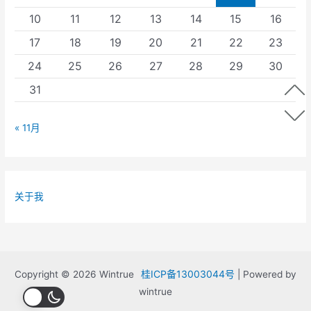
10
11
12
13
14
15
16
17
18
19
20
21
22
23
24
25
26
27
28
29
30
31
« 11月
关于我
桂ICP备13003044号
Copyright © 2026 Wintrue
| Powered by
wintrue